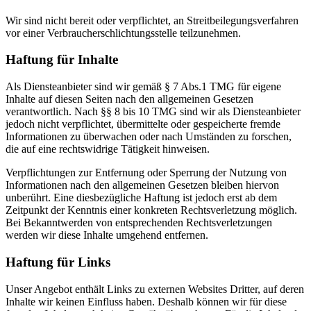
Wir sind nicht bereit oder verpflichtet, an Streitbeilegungsverfahren
vor einer Verbraucherschlichtungsstelle teilzunehmen.
Haftung für Inhalte
Als Diensteanbieter sind wir gemäß § 7 Abs.1 TMG für eigene
Inhalte auf diesen Seiten nach den allgemeinen Gesetzen
verantwortlich. Nach §§ 8 bis 10 TMG sind wir als Diensteanbieter
jedoch nicht verpflichtet, übermittelte oder gespeicherte fremde
Informationen zu überwachen oder nach Umständen zu forschen,
die auf eine rechtswidrige Tätigkeit hinweisen.
Verpflichtungen zur Entfernung oder Sperrung der Nutzung von
Informationen nach den allgemeinen Gesetzen bleiben hiervon
unberührt. Eine diesbezügliche Haftung ist jedoch erst ab dem
Zeitpunkt der Kenntnis einer konkreten Rechtsverletzung möglich.
Bei Bekanntwerden von entsprechenden Rechtsverletzungen
werden wir diese Inhalte umgehend entfernen.
Haftung für Links
Unser Angebot enthält Links zu externen Websites Dritter, auf deren
Inhalte wir keinen Einfluss haben. Deshalb können wir für diese