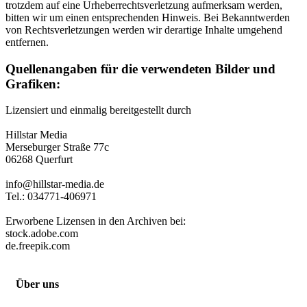
trotzdem auf eine Urheberrechtsverletzung aufmerksam werden,
bitten wir um einen entsprechenden Hinweis. Bei Bekanntwerden
von Rechtsverletzungen werden wir derartige Inhalte umgehend
entfernen.
Quellenangaben für die verwendeten Bilder und
Grafiken:
Lizensiert und einmalig bereitgestellt durch
Hillstar Media
Merseburger Straße 77c
06268 Querfurt
info@hillstar-media.de
Tel.: 034771-406971
Erworbene Lizensen in den Archiven bei:
stock.adobe.com
de.freepik.com
Über uns