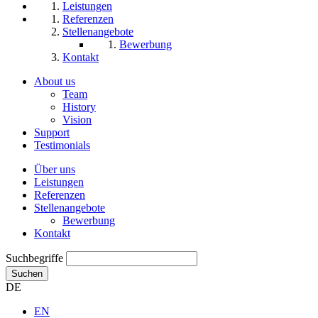
Leistungen
Referenzen
Stellenangebote
Bewerbung
Kontakt
About us
Team
History
Vision
Support
Testimonials
Über uns
Leistungen
Referenzen
Stellenangebote
Bewerbung
Kontakt
Suchbegriffe
Suchen
DE
EN