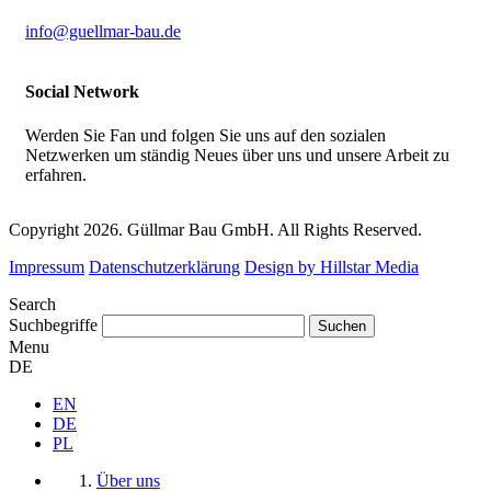
info@guellmar-bau.de
Social Network
Werden Sie Fan und folgen Sie uns auf den sozialen
Netzwerken um ständig Neues über uns und unsere Arbeit zu
erfahren.
Copyright 2026. Güllmar Bau GmbH. All Rights Reserved.
Impressum
Datenschutzerklärung
Design by Hillstar Media
Search
Suchbegriffe
Menu
DE
EN
DE
PL
Über uns